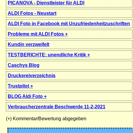
PICANOVA - Dienstleister für ALDI
ALDI Fotos - Neustart
ALDI Foto in Facebook mit Unzufriedenheitzuschriften
Probleme mit ALDI Fotos +
Kundin verzweifelt
TESTBERICHTE: unendliche Kritik +
Caschys Blog
Druckereiverzeichnis
Trustpilot +
BLOG Aldi Foto +
Verbraucherzentrale Beschwerde 11-2-2021
(+) Kommentar/Bewertung abgegeben