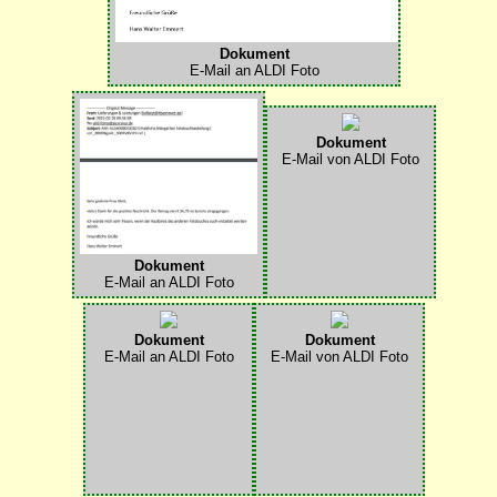
Dokument
E-Mail an ALDI Foto
Dokument
E-Mail von ALDI Foto
Dokument
E-Mail an ALDI Foto
Dokument
Dokument
E-Mail an ALDI Foto
E-Mail von ALDI Foto