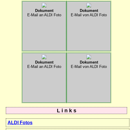
Dokument
Dokument
E-Mail an ALDI Foto
E-Mail von ALDI Foto
Dokument
Dokument
E-Mail an ALDI Foto
E-Mail von ALDI Foto
L i n k s
ALDI Fotos