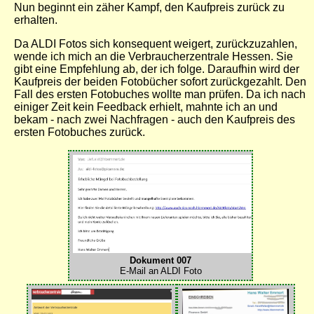
Nun beginnt ein zäher Kampf, den Kaufpreis zurück zu
erhalten.
Da ALDI Fotos sich konsequent weigert, zurückzuzahlen,
wende ich mich an die Verbraucherzentrale Hessen. Sie
gibt eine Empfehlung ab, der ich folge. Daraufhin wird der
Kaufpreis der beiden Fotobücher sofort zurückgezahlt. Den
Fall des ersten Fotobuches wollte man prüfen. Da ich nach
einiger Zeit kein Feedback erhielt, mahnte ich an und
bekam - nach zwei Nachfragen - auch den Kaufpreis des
ersten Fotobuches zurück.
Dokument 007
E-Mail an ALDI Foto