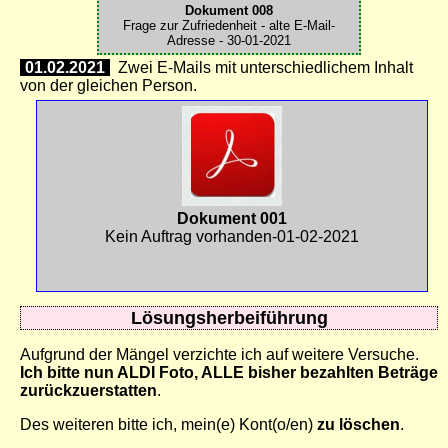
Dokument 008
Frage zur Zufriedenheit - alte E-Mail-
Adresse - 30-01-2021
01.02.2021
Zwei E-Mails mit unterschiedlichem Inhalt
von der gleichen Person.
Dokument 001
Kein Auftrag vorhanden-01-02-2021
Lösungsherbeiführung
Aufgrund der Mängel verzichte ich auf weitere Versuche.
Ich bitte nun ALDI Foto, ALLE bisher bezahlten Beträge
zurückzuerstatten
.
Des weiteren bitte ich, mein(e) Kont(o/en)
zu löschen
.