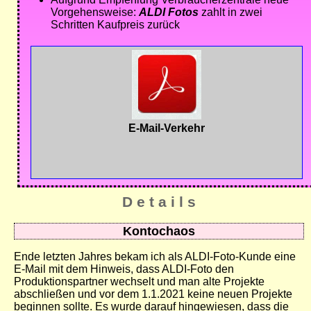
Vorgehensweise:
ALDI Fotos
zahlt in zwei
Schritten Kaufpreis zurück
E-Mail-Verkehr
D e t a i l s
Kontochaos
Ende letzten Jahres bekam ich als ALDI-Foto-Kunde eine
E-Mail mit dem Hinweis, dass ALDI-Foto den
Produktionspartner wechselt und man alte Projekte
abschließen und vor dem 1.1.2021 keine neuen Projekte
beginnen sollte. Es wurde darauf hingewiesen, dass die