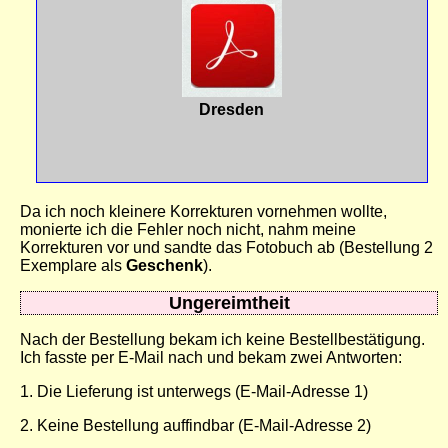
Dresden
Da ich noch kleinere Korrekturen vornehmen wollte,
monierte ich die Fehler noch nicht, nahm meine
Korrekturen vor und sandte das Fotobuch ab (Bestellung 2
Exemplare als
Geschenk
).
Ungereimtheit
Nach der Bestellung bekam ich keine Bestellbestätigung.
Ich fasste per E-Mail nach und bekam zwei Antworten:
1. Die Lieferung ist unterwegs (E-Mail-Adresse 1)
2. Keine Bestellung auffindbar (E-Mail-Adresse 2)